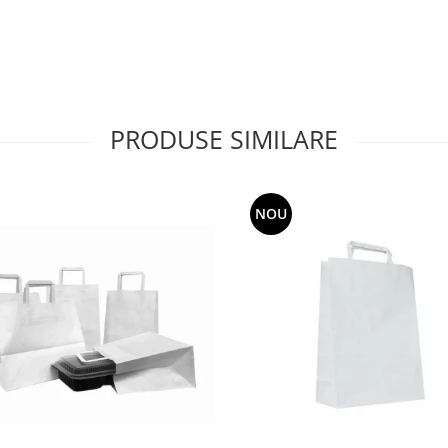
PRODUSE SIMILARE
NOU