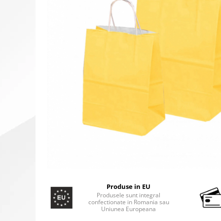
Produse in EU
Produsele sunt integral
confectionate in Romania sau
Uniunea Europeana