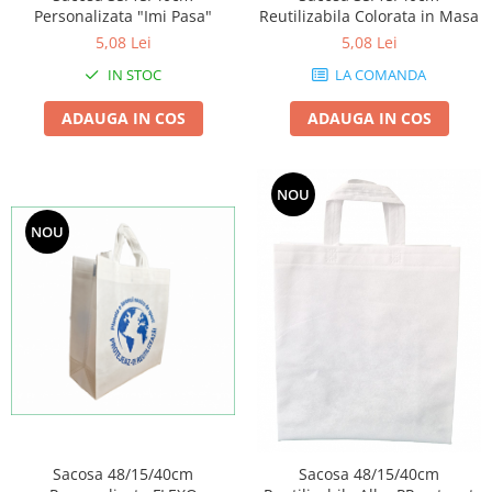
Reutilizabila Colorata in Masa
Personalizata "Imi Pasa"
5,08 Lei
5,08 Lei
LA COMANDA
IN STOC
ADAUGA IN COS
ADAUGA IN COS
NOU
NOU
Sacosa 48/15/40cm
Sacosa 48/15/40cm