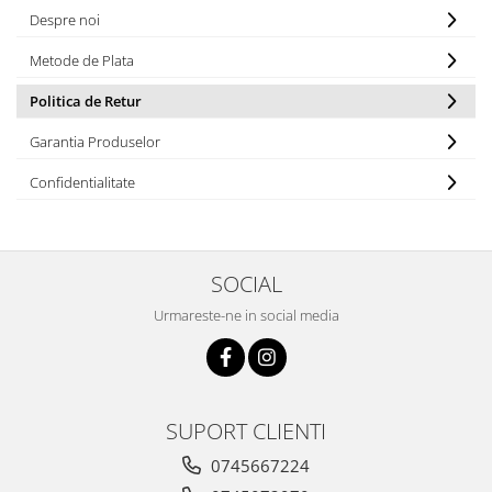
Despre noi
Metode de Plata
Politica de Retur
Garantia Produselor
Confidentialitate
SOCIAL
Urmareste-ne in social media
SUPORT CLIENTI
0745667224