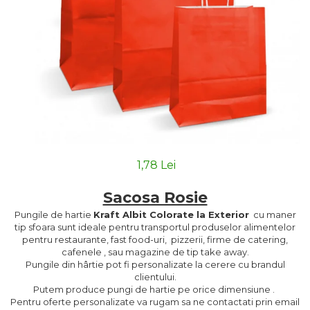
1,78 Lei
Sacosa Rosie
Pungile de hartie
Kraft Albit Colorate la Exterior
cu maner
tip sfoara sunt ideale pentru transportul produselor alimentelor
pentru restaurante, fast food-uri, pizzerii, firme de catering,
cafenele , sau magazine de tip take away.
Pungile din hârtie pot fi personalizate la cerere cu brandul
clientului.
Putem produce pungi de hartie pe orice dimensiune .
Pentru oferte personalizate va rugam sa ne contactati prin email