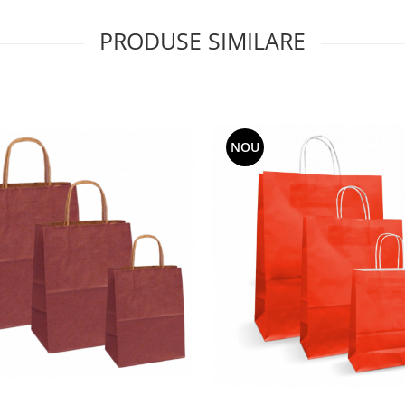
PRODUSE SIMILARE
NOU