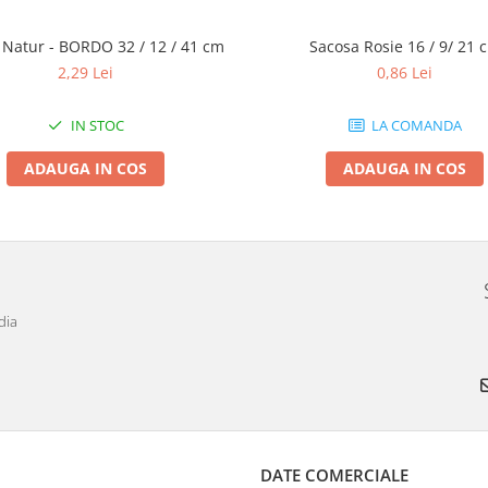
 Natur - BORDO 32 / 12 / 41 cm
Sacosa Rosie 16 / 9/ 21 
2,29 Lei
0,86 Lei
IN STOC
LA COMANDA
ADAUGA IN COS
ADAUGA IN COS
dia
DATE COMERCIALE