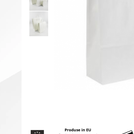
Produse in EU