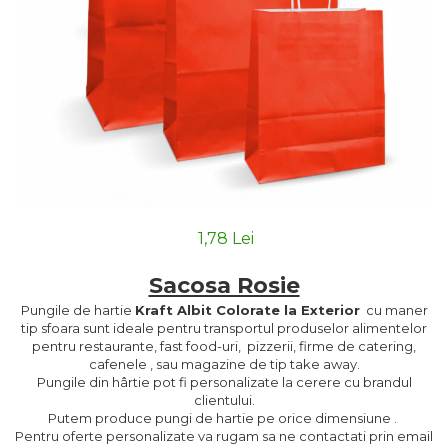
1,78 Lei
Sacosa Rosie
Pungile de hartie
Kraft Albit Colorate la Exterior
cu maner
tip sfoara sunt ideale pentru transportul produselor alimentelor
pentru restaurante, fast food-uri, pizzerii, firme de catering,
cafenele , sau magazine de tip take away.
Pungile din hârtie pot fi personalizate la cerere cu brandul
clientului.
Putem produce pungi de hartie pe orice dimensiune .
Pentru oferte personalizate va rugam sa ne contactati prin email