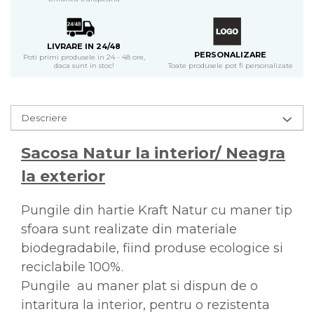
LIVRARE IN 24/48
PERSONALIZARE
Poti primi produsele in 24 - 48 ore,
Toate produsele pot fi personalizate
daca sunt in stoc!
Descriere
Sacosa Natur la interior/ Neagra
la exterior
Pungile din hartie Kraft Natur cu maner tip
sfoara sunt realizate din materiale
biodegradabile, fiind produse ecologice si
reciclabile 100%.
Pungile au maner plat si dispun de o
intaritura la interior, pentru o rezistenta