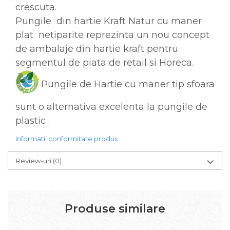
crescuta.
Pungile din hartie Kraft Natur cu maner
plat netiparite reprezinta un nou concept
de ambalaje din hartie kraft pentru
segmentul de piata de retail si Horeca.
Pungile de Hartie cu maner tip sfoara
sunt o alternativa excelenta la pungile de
plastic .
Informatii conformitate produs
Review-uri
(0)
Produse similare