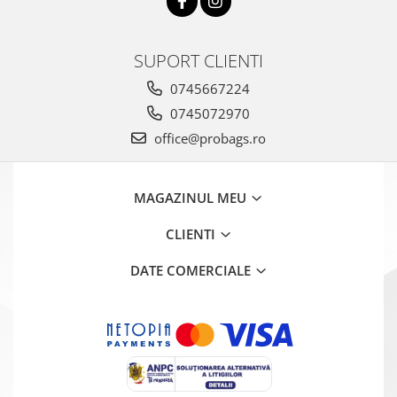
SUPORT CLIENTI
0745667224
0745072970
office@probags.ro
MAGAZINUL MEU
CLIENTI
DATE COMERCIALE