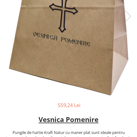
559,24 Lei
Vesnica Pomenire
Pungile de hartie Kraft Natur cu maner plat sunt ideale pentru