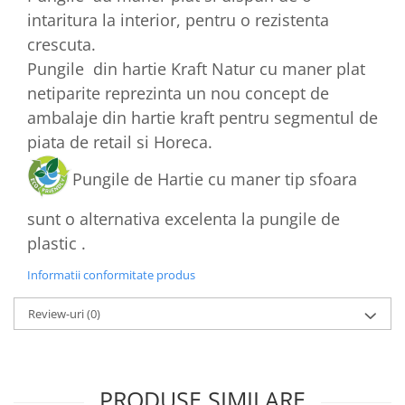
intaritura la interior, pentru o rezistenta
crescuta.
Pungile din hartie Kraft Natur cu maner plat
netiparite reprezinta un nou concept de
ambalaje din hartie kraft pentru segmentul de
piata de retail si Horeca.
Pungile de Hartie cu maner tip sfoara
sunt o alternativa excelenta la pungile de
plastic .
Informatii conformitate produs
Review-uri
(0)
PRODUSE SIMILARE