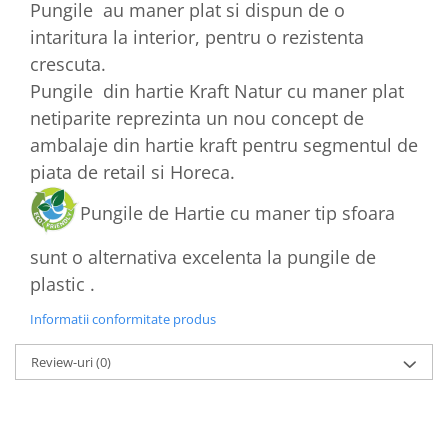
Pungile au maner plat si dispun de o
intaritura la interior, pentru o rezistenta
crescuta.
Pungile din hartie Kraft Natur cu maner plat
netiparite reprezinta un nou concept de
ambalaje din hartie kraft pentru segmentul de
piata de retail si Horeca.
Pungile de Hartie cu maner tip sfoara
sunt o alternativa excelenta la pungile de
plastic .
Informatii conformitate produs
Review-uri
(0)