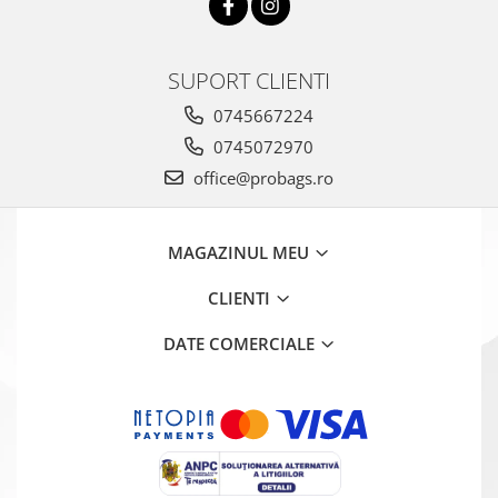
SUPORT CLIENTI
0745667224
0745072970
office@probags.ro
MAGAZINUL MEU
CLIENTI
DATE COMERCIALE