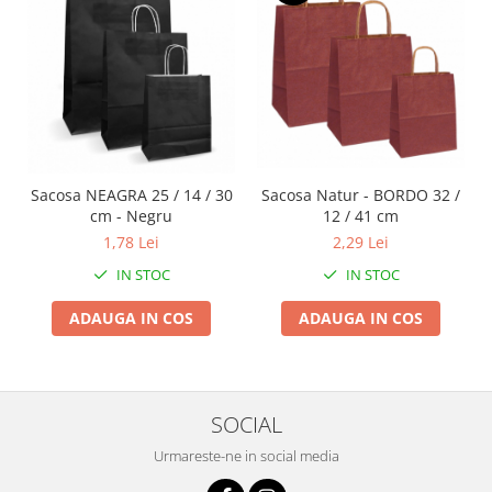
Sacosa Natur - BORDO 32 /
Sacosa NEAGRA 25 / 14 / 30
12 / 41 cm
cm - Negru
2,29 Lei
1,78 Lei
IN STOC
IN STOC
ADAUGA IN COS
ADAUGA IN COS
SOCIAL
Urmareste-ne in social media