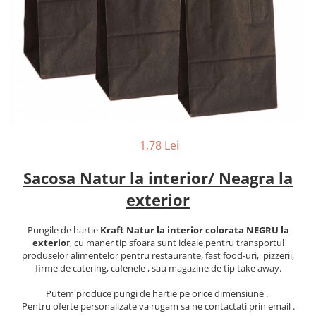
1,78 Lei
Sacosa Natur la interior/ Neagra la
exterior
Pungile de hartie
Kraft Natur la interior colorata NEGRU la
exterio
r, cu maner tip sfoara sunt ideale pentru transportul
produselor alimentelor pentru restaurante, fast food-uri, pizzerii,
firme de catering, cafenele , sau magazine de tip take away.
Putem produce pungi de hartie pe orice dimensiune .
Pentru oferte personalizate va rugam sa ne contactati prin email .