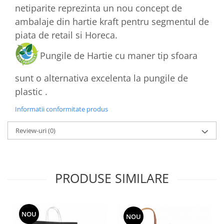
netiparite reprezinta un nou concept de
ambalaje din hartie kraft pentru segmentul de
piata de retail si Horeca.
Pungile de Hartie cu maner tip sfoara
sunt o alternativa excelenta la pungile de
plastic .
Informatii conformitate produs
Review-uri
(0)
PRODUSE SIMILARE
NOU
NOU