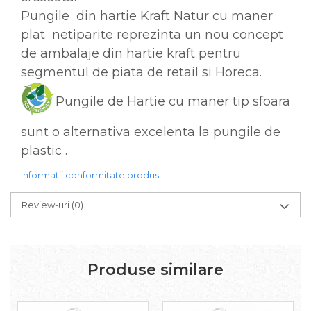
Pungile din hartie Kraft Natur cu maner
plat netiparite reprezinta un nou concept
de ambalaje din hartie kraft pentru
segmentul de piata de retail si Horeca.
Pungile de Hartie cu maner tip sfoara
sunt o alternativa excelenta la pungile de
plastic .
Informatii conformitate produs
Review-uri
(0)
Produse similare