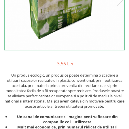
3,56 Lei
Un produs ecologic, un produs ce poate determina o scadere a
utilizarii sacoselor realizate din plastic conventional, prin reutilizarea
acestuia, prin materia prima provenita din reciclare, dar si prin
modalitatea facila de a fii recuperate spre reciclare. Produsele noastre
se aliniaza perfect cerintelor europene si a politicii de mediu la nivel
national si international. Mai jos avem cateva din motivele pentru care
aceste articole ar trebui utilizate si promovate:
Un canal de comunicare si imagine pentru fiecare din
companiile ce il utilizeaza
Mult mai economice, prin numarul ridicat de utilizari