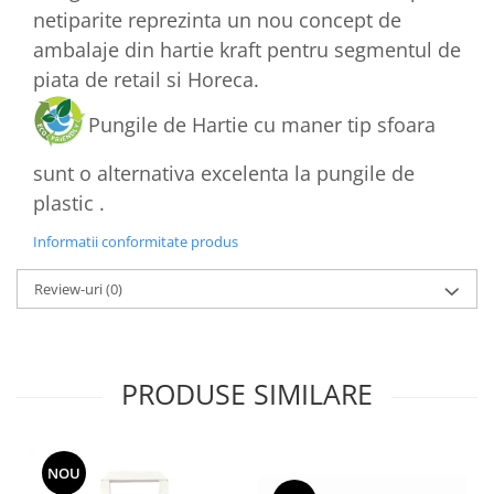
netiparite reprezinta un nou concept de
ambalaje din hartie kraft pentru segmentul de
piata de retail si Horeca.
Pungile de Hartie cu maner tip sfoara
sunt o alternativa excelenta la pungile de
plastic .
Informatii conformitate produs
Review-uri
(0)
PRODUSE SIMILARE
NOU