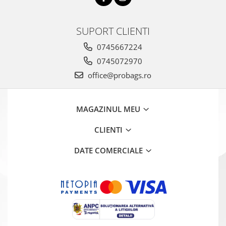
SUPORT CLIENTI
0745667224
0745072970
office@probags.ro
MAGAZINUL MEU
CLIENTI
DATE COMERCIALE