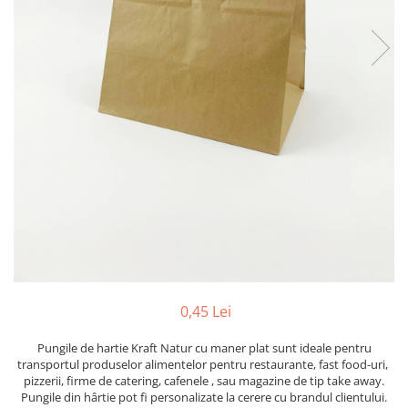
0,45 Lei
Pungile de hartie Kraft Natur cu maner plat sunt ideale pentru
transportul produselor alimentelor pentru restaurante, fast food-uri,
pizzerii, firme de catering, cafenele , sau magazine de tip take away.
Pungile din hârtie pot fi personalizate la cerere cu brandul clientului.