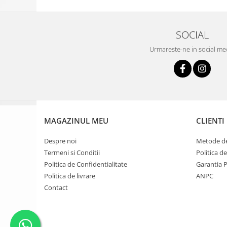
SOCIAL
Urmareste-ne in social me
MAGAZINUL MEU
CLIENTI
Despre noi
Metode de
Termeni si Conditii
Politica d
Politica de Confidentialitate
Garantia 
Politica de livrare
ANPC
Contact