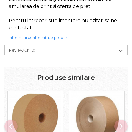
simularea de print si oferta de pret
Pentru intrebari suplimentare nu ezitati sa ne
contactati .
Informatii conformitate produs
Review-uri
(0)
Produse similare