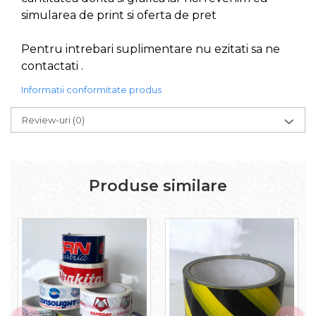
simularea de print si oferta de pret
Pentru intrebari suplimentare nu ezitati sa ne
contactati .
Informatii conformitate produs
Review-uri
(0)
Produse similare