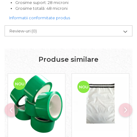
Grosime suport: 28 microni
Grosime totală: 48 microni
Informatii conformitate produs
Review-uri
(0)
Produse similare
NOU
NOU